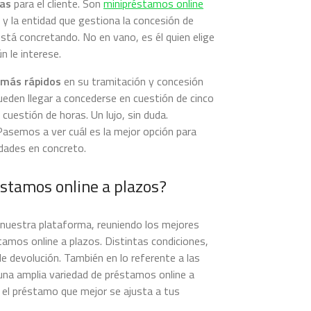
tas
para el cliente. Son
minipréstamos online
 y la entidad que gestiona la concesión de
tá concretando. No en vano, es él quien elige
 le interese.
más rápidos
en su tramitación y concesión
eden llegar a concederse en cuestión de cinco
estión de horas. Un lujo, sin duda.
Pasemos a ver cuál es la mejor opción para
dades en concreto.
stamos online a plazos?
 nuestra plataforma, reuniendo los mejores
tamos online a plazos. Distintas condiciones,
e devolución. También en lo referente a las
una amplia variedad de préstamos online a
 el préstamo que mejor se ajusta a tus