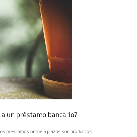
o a un préstamo bancario?
 los préstamos online a plazos son productos