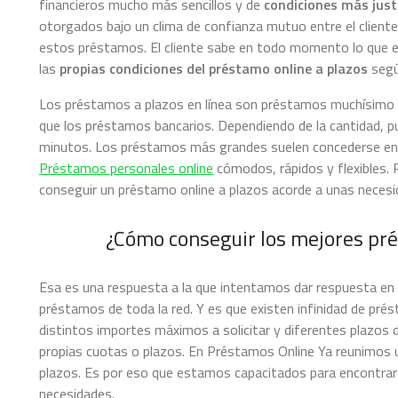
financieros mucho más sencillos y de
condiciones más jus
otorgados bajo un clima de confianza mutuo entre el cliente
estos préstamos. El cliente sabe en todo momento lo que es
las
propias condiciones del préstamo online a plazos
según
Los préstamos a plazos en línea son préstamos muchísimo
que los préstamos bancarios. Dependiendo de la cantidad, pu
minutos. Los préstamos más grandes suelen concederse en cu
Préstamos personales online
cómodos, rápidos y flexibles. 
conseguir un préstamo online a plazos acorde a unas necesi
¿Cómo conseguir los mejores pré
Esa es una respuesta a la que intentamos dar respuesta en
préstamos de toda la red. Y es que existen infinidad de prés
distintos importes máximos a solicitar y diferentes plazos d
propias cuotas o plazos. En Préstamos Online Ya reunimos 
plazos. Es por eso que estamos capacitados para encontrar
necesidades.