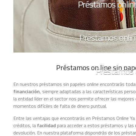
Préstamos online
Préstamos onli
Préstamos on line sin pap
Préstamos o
En nuestros préstamos sin papeles online encontrarás toda
financiación
, siempre adaptadas a las características perso
la entidad líder en el sector nos permite ofrecer las mejore
momentos difíciles de falta de dinero puntual.
Entre las ventajas que encontrarás en Préstamos Online Ya
créditos, la
facilidad
para acceder a estos préstamos y las
devolución. En nuestra plataforma dispondrás de los présta