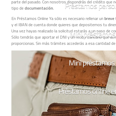
parte del pasado. Con nosotros dispondrás del crédito que ne
Préstamos person
tipo de
documentación
.
En Préstamos Online Ya sólo es necesario rellenar un
breve 
y el IBAN de cuenta donde quieres que depositemos tu dinero.
Una vez hayas realizado la solicitud estarás a un paso de con
Mini préstamos 
Sólo tendrás que aportar el DNI y un recibo bancario que acre
proporcionas. Sin más trámites accederás a esa cantidad de
Mini préstamos
Préstamos online en 