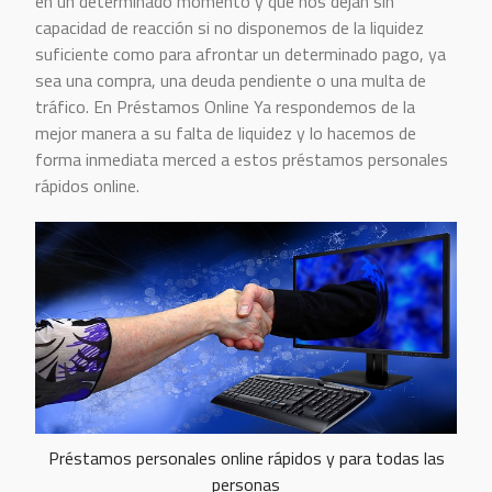
en un determinado momento y que nos dejan sin
capacidad de reacción si no disponemos de la liquidez
suficiente como para afrontar un determinado pago, ya
sea una compra, una deuda pendiente o una multa de
tráfico. En Préstamos Online Ya respondemos de la
mejor manera a su falta de liquidez y lo hacemos de
forma inmediata merced a estos préstamos personales
rápidos online.
Préstamos personales online rápidos y para todas las
personas