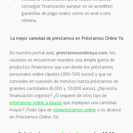
conseguir financiación aunque no se acrediten
garantías de pago reales como un aval o una
nómina.
La mejor variedad de préstamos en Préstamos Online Ya
En nuestro portal web,
prestamosonlineya.com
, los
usuarios se encuentran reunidos una amplia gama de
productos financieros que van desde los préstamos
personales online rápidos (300-500 euros) y que se
conceden en cuestión de minutos hasta préstamos de
grandes cantidades (6.000 y 10.000 euros). ¿Necesita
financiación urgente? ¿O requiere de otro tipo de
préstamos online a plazos
que impliquen una cantidad
mayor? ¡Todo tipo de
minipréstamos online
a su alcance
en Préstamos Online Ya!