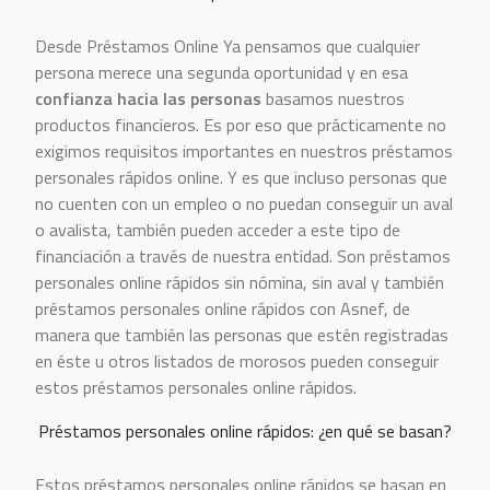
Desde Préstamos Online Ya pensamos que cualquier
persona merece una segunda oportunidad y en esa
confianza hacia las personas
basamos nuestros
productos financieros. Es por eso que prácticamente no
exigimos requisitos importantes en nuestros préstamos
personales rápidos online. Y es que incluso personas que
no cuenten con un empleo o no puedan conseguir un aval
o avalista, también pueden acceder a este tipo de
financiación a través de nuestra entidad. Son préstamos
personales online rápidos sin nómina, sin aval y también
préstamos personales online rápidos con Asnef, de
manera que también las personas que estén registradas
en éste u otros listados de morosos pueden conseguir
estos préstamos personales online rápidos.
Préstamos personales online rápidos: ¿en qué se basan?
Estos préstamos personales online rápidos se basan en