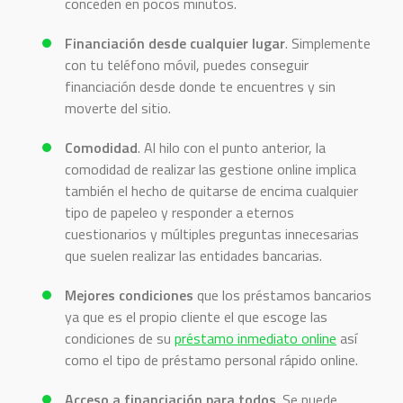
conceden en pocos minutos.
Financiación desde cualquier lugar
. Simplemente
con tu teléfono móvil, puedes conseguir
financiación desde donde te encuentres y sin
moverte del sitio.
Comodidad
. Al hilo con el punto anterior, la
comodidad de realizar las gestione online implica
también el hecho de quitarse de encima cualquier
tipo de papeleo y responder a eternos
cuestionarios y múltiples preguntas innecesarias
que suelen realizar las entidades bancarias.
Mejores condiciones
que los préstamos bancarios
ya que es el propio cliente el que escoge las
condiciones de su
préstamo inmediato online
así
como el tipo de préstamo personal rápido online.
Acceso a financiación para todos
. Se puede