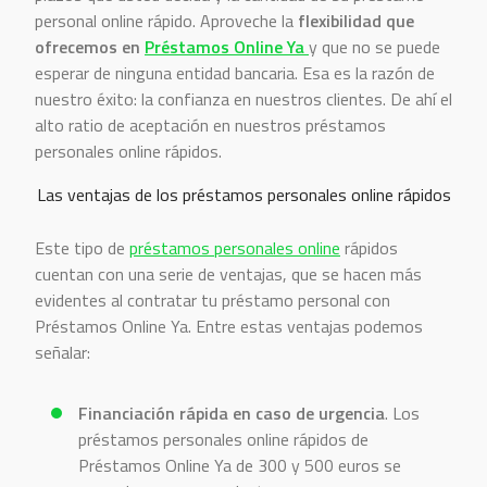
personal online rápido. Aproveche la
flexibilidad que
ofrecemos en
Préstamos Online Ya
y que no se puede
esperar de ninguna entidad bancaria. Esa es la razón de
nuestro éxito: la confianza en nuestros clientes. De ahí el
alto ratio de aceptación en nuestros préstamos
personales online rápidos.
Las ventajas de los préstamos personales online rápidos
Este tipo de
préstamos personales online
rápidos
cuentan con una serie de ventajas, que se hacen más
evidentes al contratar tu préstamo personal con
Préstamos Online Ya. Entre estas ventajas podemos
señalar:
Financiación rápida en caso de urgencia
. Los
préstamos personales online rápidos de
Préstamos Online Ya de 300 y 500 euros se