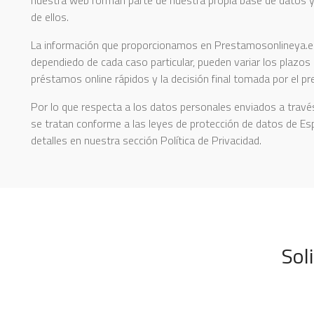
de ellos.
La información que proporcionamos en Prestamosonlineya.es
dependiedo de cada caso particular, pueden variar los plazos 
préstamos online rápidos y la decisión final tomada por el pr
Por lo que respecta a los datos personales enviados a travé
se tratan conforme a las leyes de protección de datos de Es
detalles en nuestra sección Política de Privacidad.
Sol