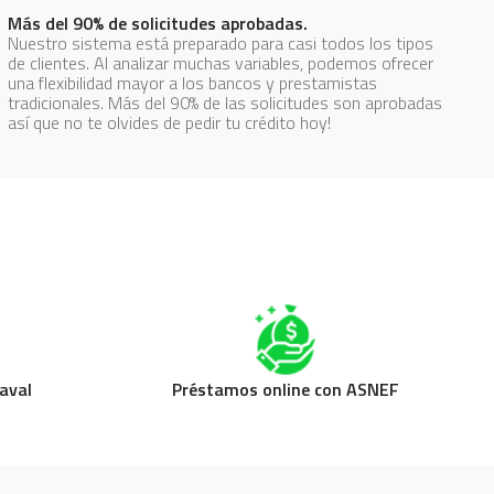
Más del 90% de solicitudes aprobadas.
Nuestro sistema está preparado para casi todos los tipos
de clientes. Al analizar muchas variables, podemos ofrecer
una flexibilidad mayor a los bancos y prestamistas
tradicionales. Más del 90% de las solicitudes son aprobadas
así que no te olvides de pedir tu crédito hoy!
aval
Préstamos online con ASNEF