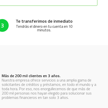
Te transferimos de inmediato
3
Tendrás el dinero en tu cuenta en 10
minutos.
Más de 200 mil clientes en 3 años.
Nuestra empresa ofrece servicios a una amplia gama de
solicitantes de créditos y préstamos, en todo el mundo y a
toda hora. Por eso, nos enorgullecemos de que más de
200 mil personas nos hayan elegido para solucionar sus
problemas financieros en tan solo 3 años.