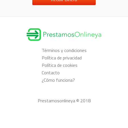
Términos y condiciones
Política de privacidad
Política de cookies
Contacto
¿Cómo funciona?
Prestamosonlineya © 2018